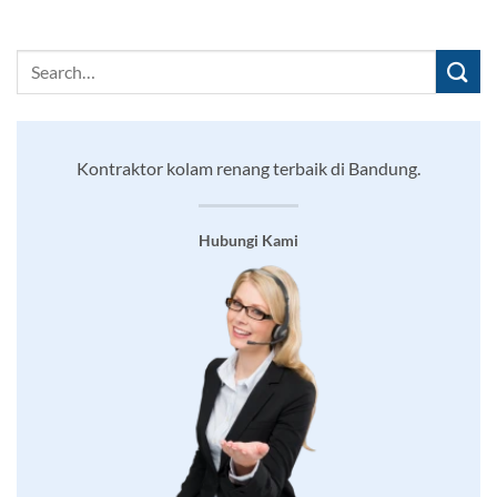
Kontraktor kolam renang terbaik di Bandung.
Hubungi Kami