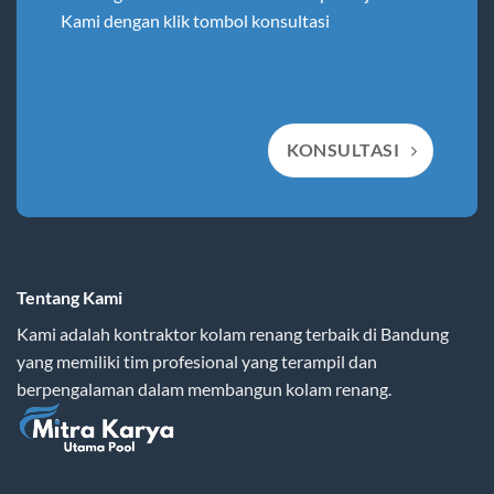
Kami dengan klik tombol konsultasi
KONSULTASI
Tentang Kami
Kami adalah kontraktor kolam renang terbaik di Bandung
yang memiliki tim profesional yang terampil dan
berpengalaman dalam membangun kolam renang.