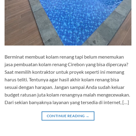
Berminat membuat kolam renang tapi belum menemukan
jasa pembuatan kolam renang Cirebon yang bisa dipercaya?
Saat memilih kontraktor untuk proyek seperti ini memang
harus teliti. Tentunya agar hasil akhir kolam renang bisa
sesuai dengan harapan. Jangan sampai Anda sudah keluar
budget ratusan juta kolam renangnya malah mengecewakan.
Dari sekian banyaknya layanan yang tersedia di internet, […]
CONTINUE READING
→